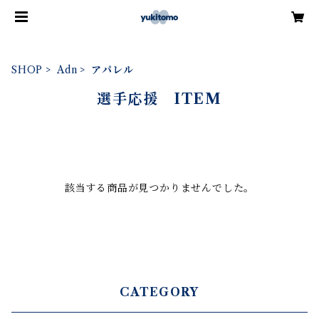
SHOP
Adn
アパレル
選手応援 ITEM
該当する商品が見つかりませんでした。
CATEGORY