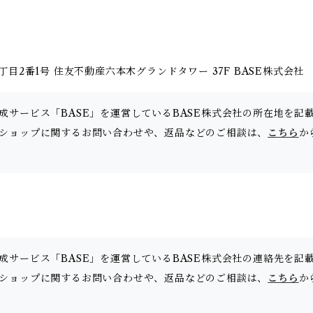
目2番1号 住友不動産六本木グランドタワー 37F BASE株式会社
成サービス「BASE」を運営しているBASE株式会社の所在地を記
ショップに関するお問い合わせや、返品などのご相談は、
こちら
か
成サービス「BASE」を運営しているBASE株式会社の連絡先を記
ショップに関するお問い合わせや、返品などのご相談は、
こちら
か