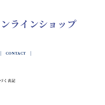
オンラインショップ
CONTACT
づく表記