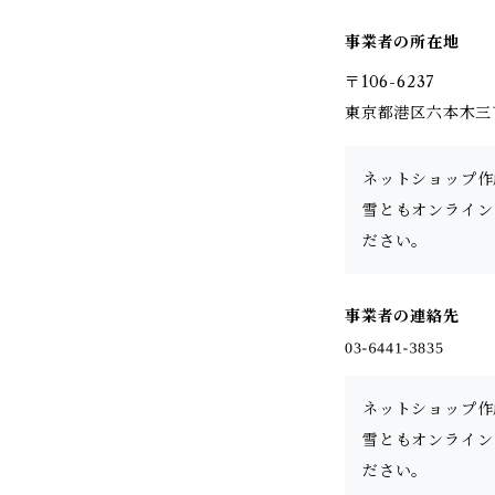
事業者の所在地
〒106-6237
東京都港区六本木三丁
ネットショップ作
雪ともオンライン
ださい。
事業者の連絡先
ネットショップ作
雪ともオンライン
ださい。