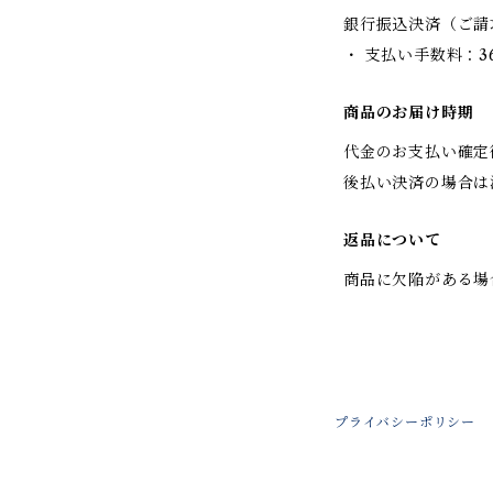
銀行振込決済（ご請
・ 支払い手数料：3
商品のお届け時期
代金のお支払い確定
後払い決済の場合は
返品について
商品に欠陥がある場
プライバシーポリシー