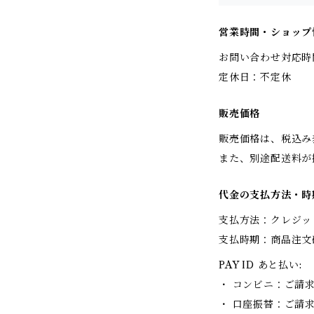
営業時間・ショップ
お問い合わせ対応時
定休日：不定休
販売価格
販売価格は、税込み
また、別途配送料が
代金の支払方法・時
支払方法：クレジッ
支払時期：商品注文
PAY ID あと払い:
・ コンビニ：ご請
・ 口座振替：ご請