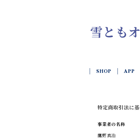
雪とも
SHOP
APP
特定商取引法に基
事業者の名称
鷹野真治