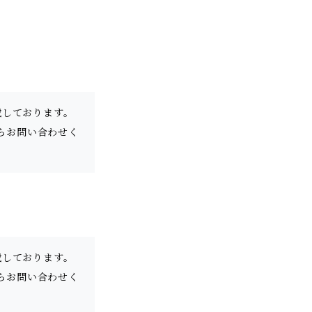
載しております。
らお問い合わせく
載しております。
らお問い合わせく