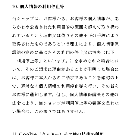
10. 個人情報の利用停止等
当ショップは、お客様から、お客様の個人情報が、あ
らかじめ公表された利用目的の範囲を超えて取り扱わ
れているという理由又は偽りその他不正の手段により
取得されたものであるという理由により、個人情報保
護法の定めに基づきその利用の停止又は消去（以下
「利用停止等」といいます。）を求められた場合にお
いて、そのご請求に理由があることが判明した場合に
は、お客様ご本人からのご請求であることを確認の上
で、遅滞なく個人情報の利用停止等を行い、その旨を
お客様に通知します。但し、個人情報保護法その他の
法令により、当ショップが利用停止等の義務を負わな
い場合は、この限りではありません。
11. Cookie（クッキー）その他の技術の利用