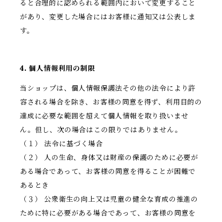
ると合理的に認められる範囲内において変更すること
があり、変更した場合にはお客様に通知又は公表しま
す。
4. 個人情報利用の制限
当ショップは、個人情報保護法その他の法令により許
容される場合を除き、お客様の同意を得ず、利用目的の
達成に必要な範囲を超えて個人情報を取り扱いませ
ん。但し、次の場合はこの限りではありません。
（１） 法令に基づく場合
（２） 人の生命、身体又は財産の保護のために必要が
ある場合であって、お客様の同意を得ることが困難で
あるとき
（３） 公衆衛生の向上又は児童の健全な育成の推進の
ために特に必要がある場合であって、お客様の同意を