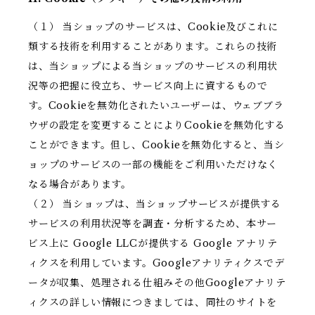
（１） 当ショップのサービスは、Cookie及びこれに
類する技術を利用することがあります。これらの技術
は、当ショップによる当ショップのサービスの利用状
況等の把握に役立ち、サービス向上に資するもので
す。Cookieを無効化されたいユーザーは、ウェブブラ
ウザの設定を変更することによりCookieを無効化する
ことができます。但し、Cookieを無効化すると、当シ
ョップのサービスの一部の機能をご利用いただけなく
なる場合があります。
（２） 当ショップは、当ショップサービスが提供する
サービスの利用状況等を調査・分析するため、本サー
ビス上に Google LLCが提供する Google アナリテ
ィクスを利用しています。Googleアナリティクスでデ
ータが収集、処理される仕組みその他Googleアナリテ
ィクスの詳しい情報につきましては、同社のサイトを