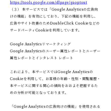
https://tools.google.com/dlpage/gaoptout
（３） 本サービスでは「Google Analyticsの広告向
けの機能」を有効にしており、下記の機能を利用し、
広告やサイト改善のためDoubleClick Cookieなどの
サードパーティCookieを利用しています。
Google Analyticsリマーケティング
Google Analyticsのユーザー属性レポートとユーザー
属性レポートとインタレスト レポート
これにより、本サービスではGoogle Analyticsの
Cookieを利用して、お客様の年齢・性別・閲覧履歴・
本サービスに関する関心の傾向をおおよそ把握するた
めの分析が可能となっております。
「Google Analyticsの広告向けの機能」を使用される