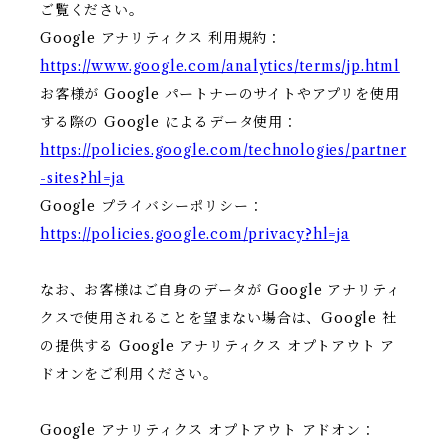
ご覧ください。
Google アナリティクス 利用規約：
https://www.google.com/analytics/terms/jp.html
お客様が Google パートナーのサイトやアプリを使用
する際の Google によるデータ使用：
https://policies.google.com/technologies/partner
-sites?hl=ja
Google プライバシーポリシー：
https://policies.google.com/privacy?hl=ja
なお、お客様はご自身のデータが Google アナリティ
クスで使用されることを望まない場合は、Google 社
の提供する Google アナリティクス オプトアウト ア
ドオンをご利用ください。
Google アナリティクス オプトアウト アドオン：