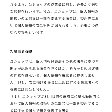
れるよう、当ショップの従業員に対し、必要かつ適切
な監督を行います。また、当ショップは、個人情報の
取扱いの全部又は一部を委託する場合は、委託先にお
いて個人情報の安全管理が図られるよう、必要かつ適
切な監督を行います。
7. 第三者提供
当ショップは、個人情報保護法その他の法令に基づき
開示が認められる場合を除くほか、あらかじめお客様
の同意を得ないで、個人情報を第三者に提供しませ
ん。但し、次に掲げる場合は上記に定める第三者への
提供には該当しません。
（１） 当ショップが利用目的の達成に必要な範囲内に
おいて個人情報の取扱いの全部又は一部を委託するこ
とに伴って個人情報を提供する場合