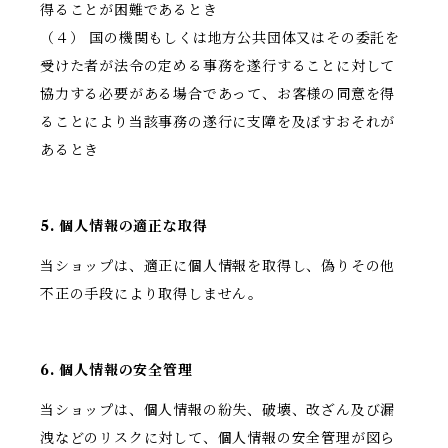
得ることが困難であるとき
（４） 国の機関もしくは地方公共団体又はその委託を
受けた者が法令の定める事務を遂行することに対して
協力する必要がある場合であって、お客様の同意を得
ることにより当該事務の遂行に支障を及ぼすおそれが
あるとき
5. 個人情報の適正な取得
当ショップは、適正に個人情報を取得し、偽りその他
不正の手段により取得しません。
6. 個人情報の安全管理
当ショップは、個人情報の紛失、破壊、改ざん及び漏
洩などのリスクに対して、個人情報の安全管理が図ら