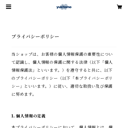
プライバシーポリシー
当ショップは、お客様の個人情報保護の重要性につい
て認識し、個人情報の保護に関する法律（以下「個人
情報保護法」といいます。）を遵守すると共に、以下
のプライバシーポリシー（以下「本プライバシーポリ
シー」といいます。）に従い、適切な取扱い及び保護
に努めます。
1. 個人情報の定義
本プライバシーポリシーにおいて、個人情報とは、個